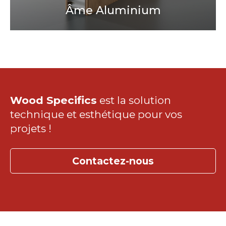
Âme Aluminium
Wood Specifics
est la solution
technique et esthétique pour vos
projets !
Contactez-nous