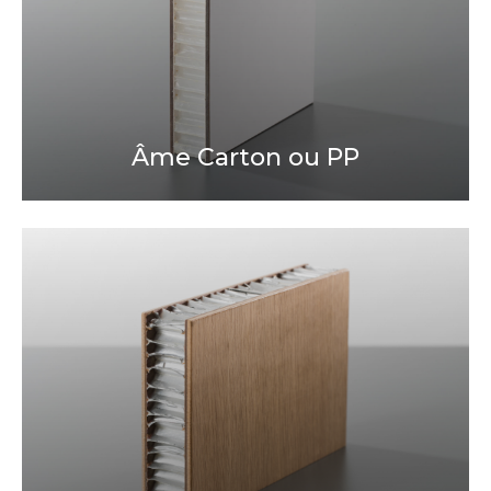
Âme Carton ou PP