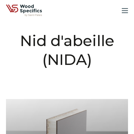
Nid d'abeille
(NIDA)