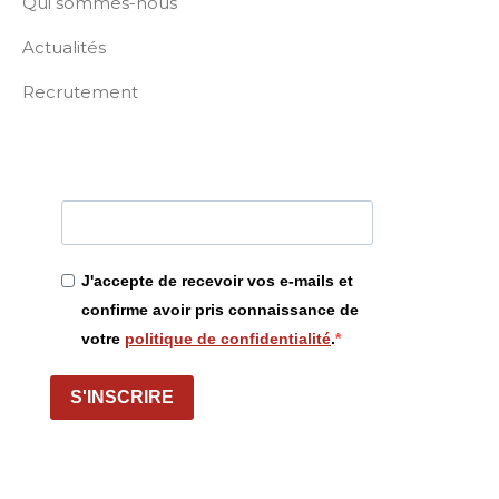
Qui sommes-nous
Actualités
Recrutement
J'accepte de recevoir vos e-mails et
confirme avoir pris connaissance de
votre
politique de confidentialité
.
S'INSCRIRE