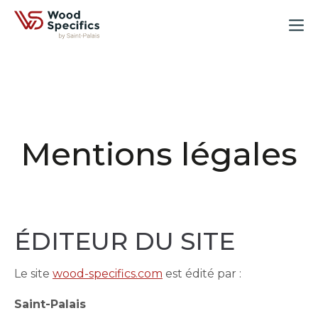
Mentions légales
ÉDITEUR DU SITE
Le site
wood-specifics.com
est édité par :
Saint-Palais