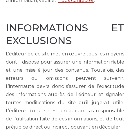
d'information, veuillez
nous contacter
.
INFORMATIONS ET
EXCLUSIONS
L’éditeur de ce site met en œuvre tous les moyens
dont il dispose pour assurer une information fiable
et une mise à jour des contenus. Toutefois, des
erreurs ou omissions peuvent survenir.
L’internaute devra donc s’assurer de l’exactitude
des informations auprès de l’éditeur et signaler
toutes modifications du site qu’il jugerait utile.
L’éditeur du site n’est en aucun cas responsable
de l’utilisation faite de ces informations, et de tout
préjudice direct ou indirect pouvant en découler.