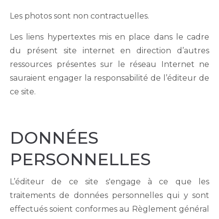
Les photos sont non contractuelles.
Les liens hypertextes mis en place dans le cadre
du présent site internet en direction d’autres
ressources présentes sur le réseau Internet ne
sauraient engager la responsabilité de l’éditeur de
ce site.
DONNÉES
PERSONNELLES
L’éditeur de ce site s'engage à ce que les
traitements de données personnelles qui y sont
effectués soient conformes au Règlement général