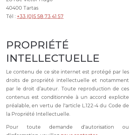
40400 Tartas
Tél :
+33 (0)5 58 73 41 57
PROPRIÉTÉ
INTELLECTUELLE
Le contenu de ce site internet est protégé par les
droits de propriété intellectuelle et notamment
par le droit d’auteur. Toute reproduction de ces
contenus est conditionnée à un accord explicite
préalable, en vertu de l'article L.122-4 du Code de
la Propriété Intellectuelle.
Pour toute demande d'autorisation ou