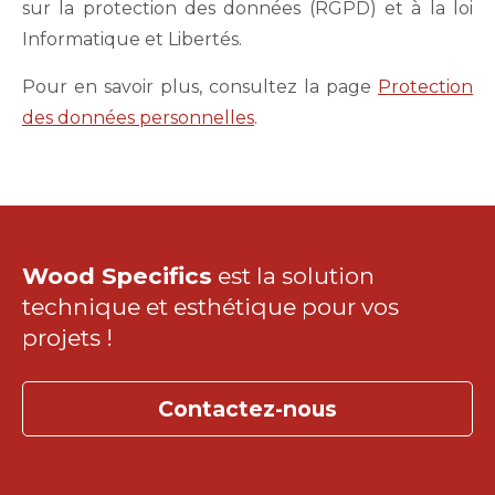
sur la protection des données (RGPD) et à la loi
Informatique et Libertés.
Pour en savoir plus, consultez la page
Protection
des données personnelles
.
Wood Specifics
est la solution
technique et esthétique pour vos
projets !
Contactez-nous