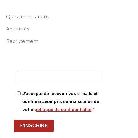
Qui sommes-nous
Actualités
Recrutement
J'accepte de recevoir vos e-mails et
confirme avoir pris connaissance de
votre
politique de confidentialité
.
S'INSCRIRE