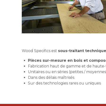
Wood Specifics est
sous-traitant techniqu
Pièces sur-mesure en bois et compos
Fabrication haut de gamme et de haute-
Unitaires ou en séries (petites / moyennes
Dans des délais maîtrisés
Sur des technologies rares ou uniques