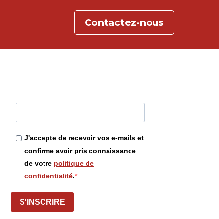
Contactez-nous
J'accepte de recevoir vos e-mails et
confirme avoir pris connaissance
de votre
politique de
confidentialité
.
S'INSCRIRE